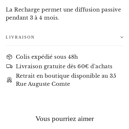
La Recharge permet une diffusion passive
pendant 3 à 4 mois.
LIVRAISON
Colis expédié sous 48h
Livraison gratuite dès 60€ d'achats
Retrait en boutique disponible au 35
Rue Auguste Comte
Vous pourriez aimer