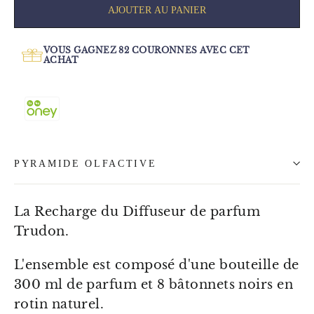
AJOUTER AU PANIER
VOUS GAGNEZ
82
COURONNES AVEC CET
ACHAT
PYRAMIDE OLFACTIVE
La Recharge du Diffuseur de parfum
Trudon.
L'ensemble est composé d'une bouteille de
300 ml de parfum et 8 bâtonnets noirs en
rotin naturel.