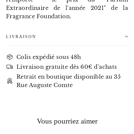
Extraordinaire de l'année 2021" de la
Fragrance Foundation.
LIVRAISON
Colis expédié sous 48h
Livraison gratuite dès 60€ d'achats
Retrait en boutique disponible au 35
Rue Auguste Comte
Vous pourriez aimer