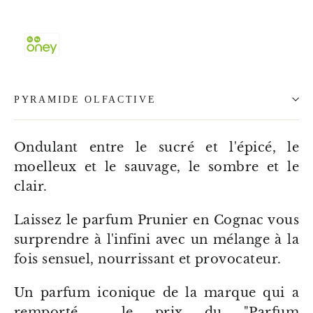
PYRAMIDE OLFACTIVE
Ondulant entre le sucré et l'épicé, le
moelleux et le sauvage, le sombre et le
clair.
Laissez le parfum Prunier en Cognac vous
surprendre à l'infini avec un mélange à la
fois sensuel, nourrissant et provocateur.
Un parfum iconique de la marque qui a
remporté le prix du "Parfum