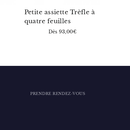
Petite assiette Trèfle à
quatre feuilles
Dès 93,00€
PRENDRE RENDEZ-VOUS