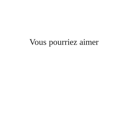
Vous pourriez aimer