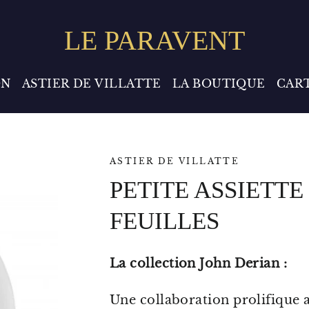
LE PARAVENT
ON
ASTIER DE VILLATTE
LA BOUTIQUE
CAR
ASTIER DE VILLATTE
PETITE ASSIETTE
FEUILLES
La collection John Derian :
Une collaboration prolifique 