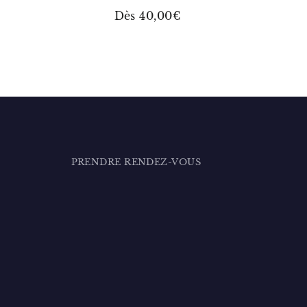
Dès 40,00€
PRENDRE RENDEZ-VOUS