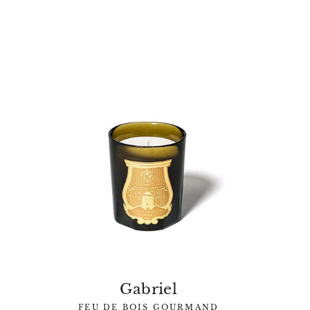
Gabriel
FEU DE BOIS GOURMAND