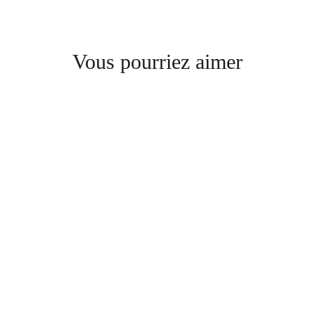
Vous pourriez aimer