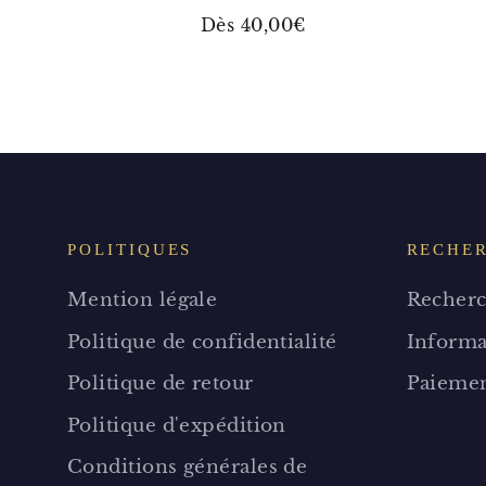
Dès 40,00€
POLITIQUES
RECHE
Mention légale
Recherc
Politique de confidentialité
Informa
Politique de retour
Paiemen
Politique d'expédition
Conditions générales de