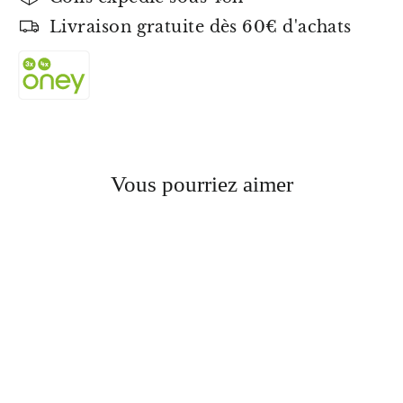
Livraison gratuite dès 60€ d'achats
Vous pourriez aimer