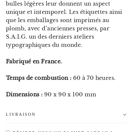
bulles légères leur donnent un aspect
unique et intemporel. Les étiquettes ainsi
que les emballages sont imprimés au
plomb, avec d’anciennes presses, par
S.A.I.G. un des derniers ateliers
typographiques du monde.
Fabriqué en France.
Temps de combustion :
60 à 70 heures.
Dimensions :
90 x 90 x 100 mm
LIVRAISON