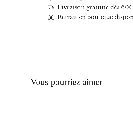
Livraison gratuite dès 60€
Retrait en boutique dispo
Vous pourriez aimer