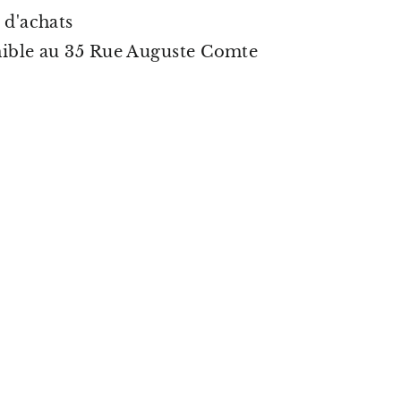
 d'achats
nible au 35 Rue Auguste Comte