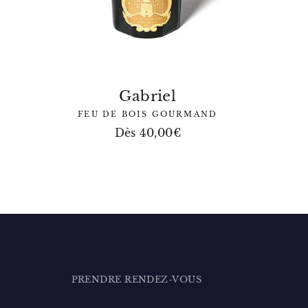
Gabriel
FEU DE BOIS GOURMAND
Dès 40,00€
PRENDRE RENDEZ-VOUS