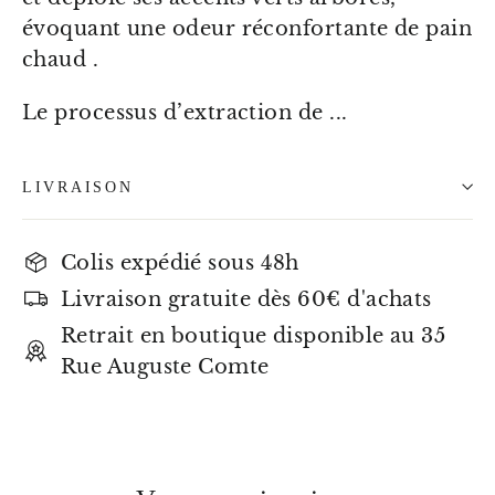
évoquant une odeur réconfortante de pain
chaud .
Le processus d’extraction de ...
LIVRAISON
Colis expédié sous 48h
Livraison gratuite dès 60€ d'achats
Retrait en boutique disponible au 35
Rue Auguste Comte