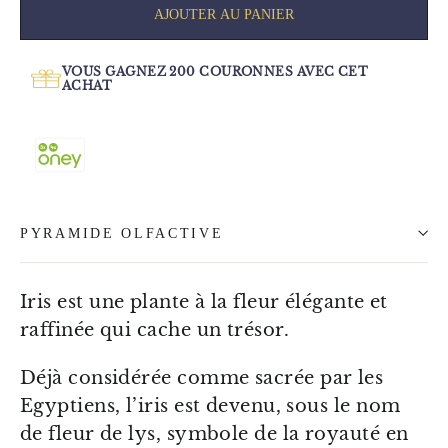
AJOUTER AU PANIER
VOUS GAGNEZ
200
COURONNES AVEC CET
ACHAT
PYRAMIDE OLFACTIVE
Iris est une plante à la fleur élégante et
raffinée qui cache un trésor.
Déjà considérée comme sacrée par les
Egyptiens, l’iris est devenu, sous le nom
de fleur de lys, symbole de la royauté en