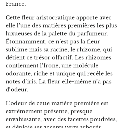
France.
Cette fleur aristocratique apporte avec
elle l’une des matières premières les plus
luxueuses de la palette du parfumeur.
Étonnamment, ce n’est pas la fleur
sublime mais sa racine, le rhizome, qui
détient ce trésor olfactif. Les rhizomes
contiennent l’Irone, une molécule
odorante, riche et unique qui recèle les
notes d’iris. La fleur elle-même n’a pas
d’odeur.
L’odeur de cette matière première est
extrêmement présente, presque
envahissante, avec des facettes poudrées,
et déploie ses accents verts arborés,