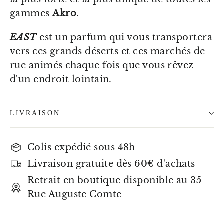
gammes
Akro
.
EAST
est un parfum qui vous transportera
vers ces grands déserts et ces marchés de
rue animés chaque fois que vous rêvez
d'un endroit lointain.
LIVRAISON
Colis expédié sous 48h
Livraison gratuite dès 60€ d'achats
Retrait en boutique disponible au 35
Rue Auguste Comte