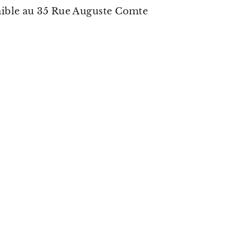
nible au 35 Rue Auguste Comte