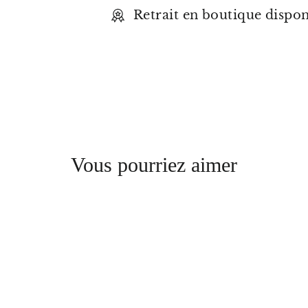
Retrait en boutique dispo
Vous pourriez aimer