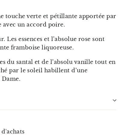
e touche verte et pétillante apportée par
ce avec un accord poire.
r. Les essences et l’absolue rose sont
nte framboise liquoreuse.
s du santal et de l’absolu vanille tout en
hé par le soleil habillent d’une
e Dame.
 d'achats