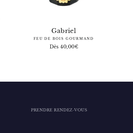
Gabriel
FEU DE BOIS GOURMAND
Dès 40,00€
PRENDRE RENDEZ-VOUS