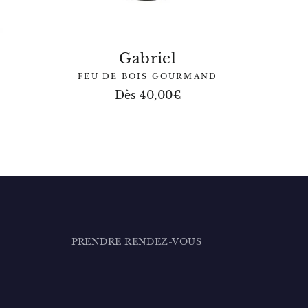
Gabriel
FEU DE BOIS GOURMAND
Dès 40,00€
PRENDRE RENDEZ-VOUS