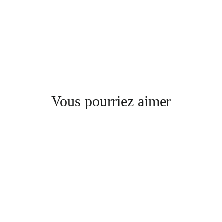
Vous pourriez aimer