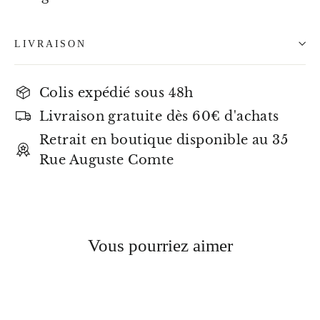
LIVRAISON
Colis expédié sous 48h
Livraison gratuite dès 60€ d'achats
Retrait en boutique disponible au 35
Rue Auguste Comte
Vous pourriez aimer