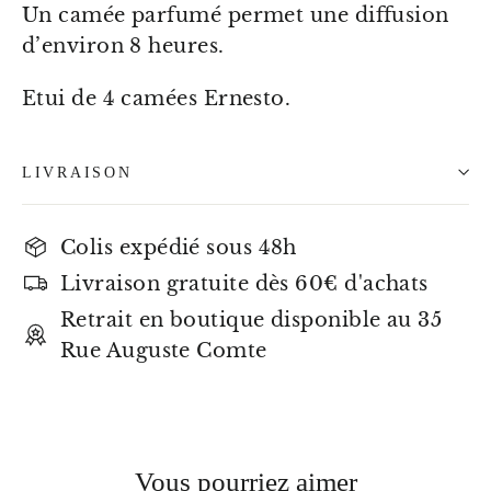
Un camée parfumé permet une diffusion
d’environ 8 heures.
Etui de 4 camées Ernesto.
LIVRAISON
Colis expédié sous 48h
Livraison gratuite dès 60€ d'achats
Retrait en boutique disponible au 35
Rue Auguste Comte
Vous pourriez aimer