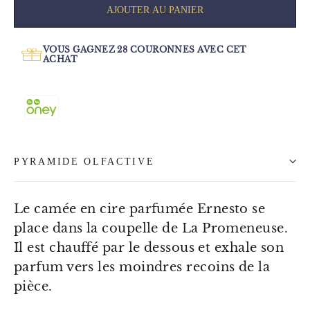
AJOUTER AU PANIER
VOUS GAGNEZ
28
COURONNES AVEC CET
ACHAT
PYRAMIDE OLFACTIVE
Le camée en cire parfumée Ernesto se
place dans la coupelle de La Promeneuse.
Il est chauffé par le dessous et exhale son
parfum vers les moindres recoins de la
pièce.